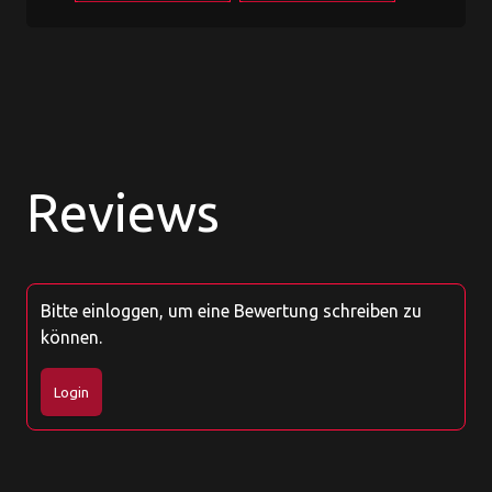
Reviews
Bitte einloggen, um eine Bewertung schreiben zu
können.
Login