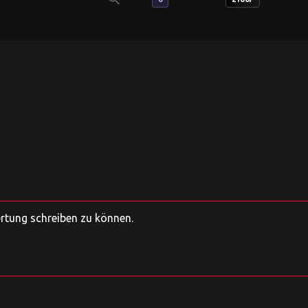
ertung schreiben zu können.