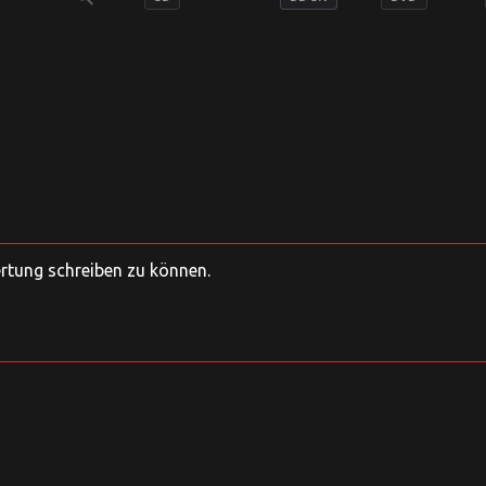
ertung schreiben zu können.