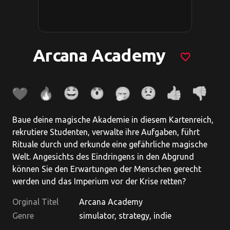
Arcana Academy
favorite_border
Baue deine magische Akademie in diesem Kartenreich,
rekrutiere Studenten, verwalte ihre Aufgaben, führt
Rituale durch und erkunde eine gefährliche magische
Welt. Angesichts des Eindringens in den Abgrund
können Sie den Erwartungen der Menschen gerecht
werden und das Imperium vor der Krise retten?
Orginal Titel
Arcana Academy
Genre
simulator, strategy, indie