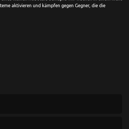
ysteme aktivieren und kämpfen gegen Gegner, die die