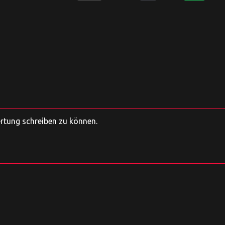
ertung schreiben zu können.