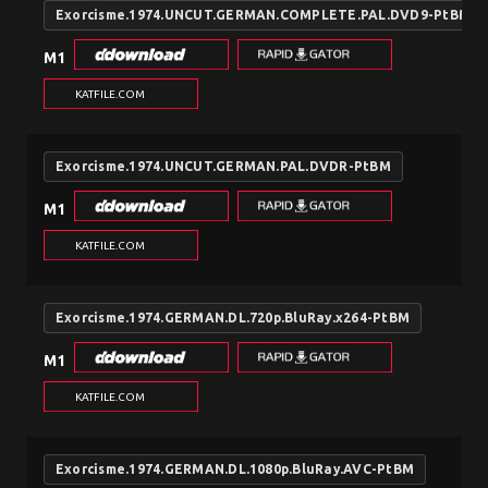
Exorcisme.1974.UNCUT.GERMAN.COMPLETE.PAL.DVD9-PtBM
M1
KATFILE.COM
Exorcisme.1974.UNCUT.GERMAN.PAL.DVDR-PtBM
M1
KATFILE.COM
Exorcisme.1974.GERMAN.DL.720p.BluRay.x264-PtBM
M1
KATFILE.COM
Exorcisme.1974.GERMAN.DL.1080p.BluRay.AVC-PtBM